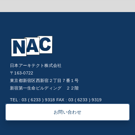
日本アーキテクト株式会社
〒163-0722
東京都新宿区西新宿２丁目７番１号
新宿第一生命ビルディング ２２階
TEL : 03 ( 6233 ) 9318 FAX : 03 ( 6233 ) 9319
お問い合わせ