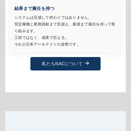
結果まで責任を持つ
システムは完成して終わりではありません。
安定稼働と業務貢献まで見据え、最後まで責任を持って取
り組みます。
工程ではなく、成果で応える。
それが日本アーキテクトの姿勢です。
私たちNACについて