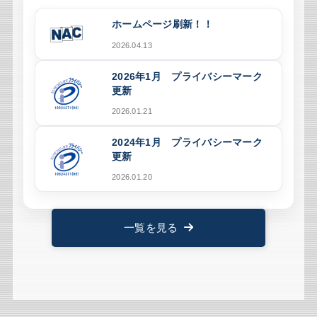
ホームページ刷新！！
2026.04.13
2026年1月 プライバシーマーク
更新
2026.01.21
2024年1月 プライバシーマーク
更新
2026.01.20
一覧を見る