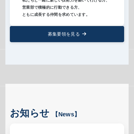
私たちと一緒に新しい技術力
を築いて行ける方、
営業部で積極的に行動できる方、
ともに成長する仲間を求めています。
募集要領を見る
お知らせ
【News】