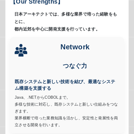
【Our Strengths】
日本アーキテクトでは、多様な業界で培った経験をも
とに、
都内近郊を中心に開発支援を行っています。
Network
つなぐ力
既存システムと新しい技術を結び、最適なシステ
ム構築を支援する
Java、.NETからCOBOLまで。
多様な技術に対応し、既存システムと新しい仕組みをつな
ぎます。
業界横断で培った業務知識を活かし、安定性と発展性を両
立させる開発を行います。