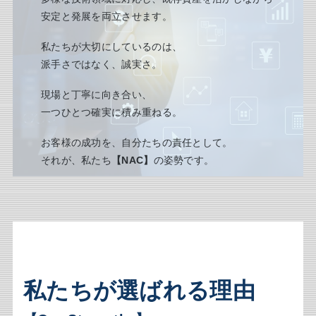
安定と発展を両立させます。
私たちが大切にしているのは、
派手さではなく、誠実さ。
現場と丁寧に向き合い、
一つひとつ確実に積み重ねる。
お客様の成功を、自分たちの責任として。
それが、私たち
【NAC】
の姿勢です。
私たちが選ばれる理由