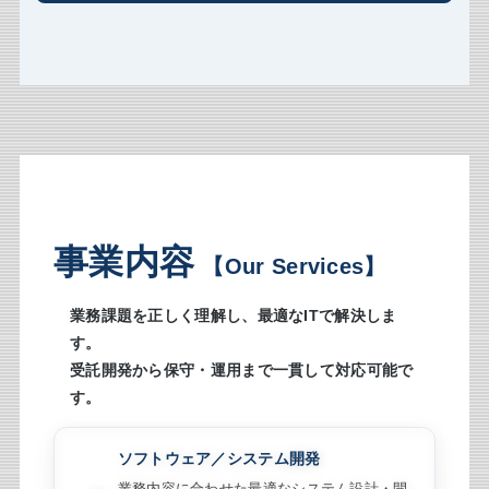
事業内容
【Our Services】
業務課題を正しく理解し、最適なITで解決しま
す。
受託開発から保守・運用まで一貫して対応可能で
す。
ソフトウェア／システム開発
業務内容に合わせた最適なシステム設計・開