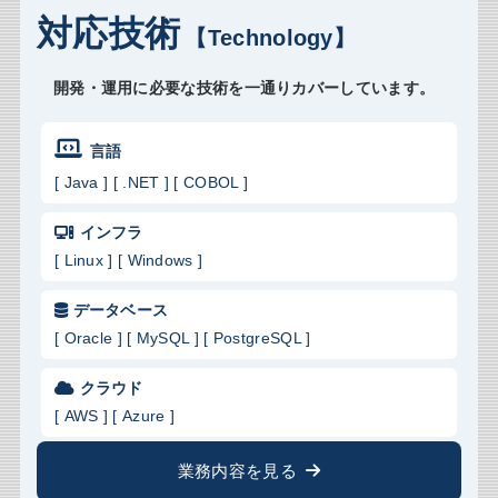
対応技術
【Technology】
開発・運用に必要な技術を一通りカバーしています。
言語
[ Java ] [ .NET ] [ COBOL ]
インフラ
[ Linux ] [ Windows ]
データベース
[ Oracle ] [ MySQL ] [ PostgreSQL ]
クラウド
[ AWS ] [ Azure ]
業務内容を見る