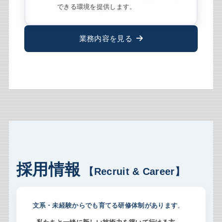
できる環境を提供します。
業務内容を見る
採用情報
【Recruit & Career】
文系・未経験からでも育てる研修体制があります
。