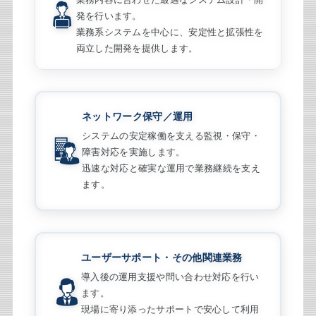
発を行います。
業務系システムを中心に、安定性と拡張性を
両立した開発を提供します。
ネットワーク保守／運用
システムの安定稼働を支える監視・保守・
障害対応を実施します。
迅速な対応と確実な運用で業務継続を支え
ます。
ユーザーサポート・その他関連業務
導入後の運用支援や問い合わせ対応を行い
ます。
現場に寄り添ったサポートで安心して利用