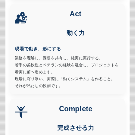
Act
動く力
現場で動き、形にする
業務を理解し、課題を共有し、確実に実行する。
若手の柔軟性とベテランの経験を融合し、プロジェクトを
着実に前へ進めます。
現場に寄り添い、実際に「動くシステム」を作ること。
それが私たちの役割です。
Complete
完成させる力